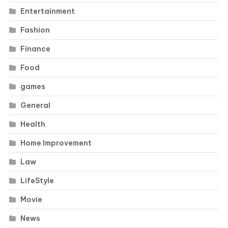
Entertainment
Fashion
Finance
Food
games
General
Health
Home Improvement
Law
LifeStyle
Movie
News