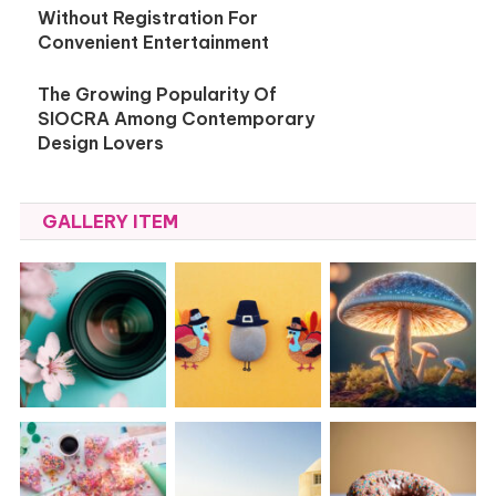
Without Registration For
Convenient Entertainment
The Growing Popularity Of
SIOCRA Among Contemporary
Design Lovers
GALLERY ITEM