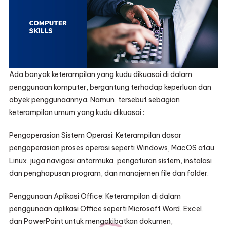
Ada banyak keterampilan yang kudu dikuasai di dalam
penggunaan komputer, bergantung terhadap keperluan dan
obyek penggunaannya. Namun, tersebut sebagian
keterampilan umum yang kudu dikuasai :
Pengoperasian Sistem Operasi: Keterampilan dasar
pengoperasian proses operasi seperti Windows, MacOS atau
Linux, juga navigasi antarmuka, pengaturan sistem, instalasi
dan penghapusan program, dan manajemen file dan folder.
Penggunaan Aplikasi Office: Keterampilan di dalam
penggunaan aplikasi Office seperti Microsoft Word, Excel,
dan PowerPoint untuk mengakibatkan dokumen,