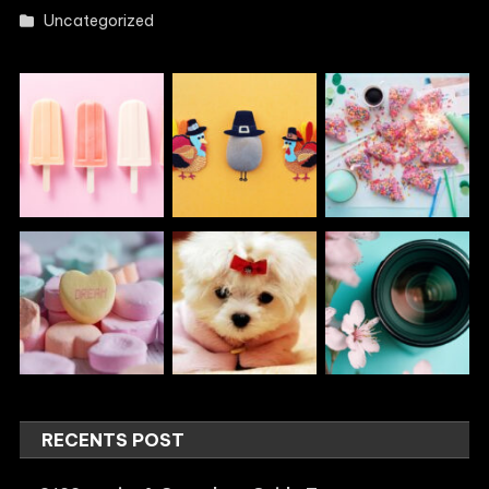
Uncategorized
RECENTS POST