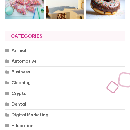
CATEGORIES
Animal
Automotive
Business
Cleaning
Crypto
Dental
Digital Marketing
Education