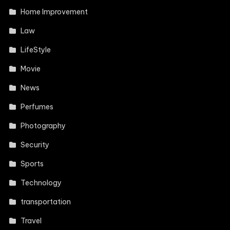
Home Improvement
Law
LifeStyle
Movie
News
Perfumes
Photography
Security
Sports
Technology
transportation
Travel