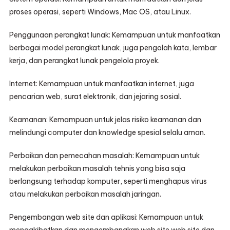
proses operasi, seperti Windows, Mac OS, atau Linux.
Penggunaan perangkat lunak: Kemampuan untuk manfaatkan
berbagai model perangkat lunak, juga pengolah kata, lembar
kerja, dan perangkat lunak pengelola proyek.
Internet: Kemampuan untuk manfaatkan internet, juga
pencarian web, surat elektronik, dan jejaring sosial.
Keamanan: Kemampuan untuk jelas risiko keamanan dan
melindungi computer dan knowledge spesial selalu aman.
Perbaikan dan pemecahan masalah: Kemampuan untuk
melakukan perbaikan masalah tehnis yang bisa saja
berlangsung terhadap komputer, seperti menghapus virus
atau melakukan perbaikan masalah jaringan.
Pengembangan web site dan aplikasi: Kemampuan untuk