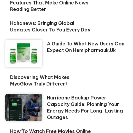
Features That Make Online News
Reading Better
Hahanews: Bringing Global
Updates Closer To You Every Day
A Guide To What New Users Can
Expect On Hemipharmauk.uk
Discovering What Makes
MyoGlow Truly Different
Hurricane Backup Power
Capacity Guide: Planning Your
Energy Needs For Long-Lasting
Outages
How To Watch Free Movies Online