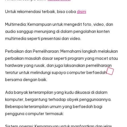
Untuk rekomendasi terbaik, bisa coba
disini
Multimedia: Kemampuan untuk mengedit foto, video, dan
audio sanggup menunjang di dalam pengolahan konten
multimedia seperti presentasi dan video.
Perbaikan dan Pemeliharaan: Memahami langkah melakukan
perbaikan masalah dasar seperti program yang macet atau
hardware yang rusak, dan juga laksanakan pemeliharaan
teratur untuk melindungi supaya computer berfaedah
bersama dengan baik.
Ada banyak keterampilan yang kudu dikuasai di dalam
komputer, bergantung terhadap obyek penggunaannya.
Beberapa keterampilan umum yang berfaedah bagi
pengguna computer termasuk:
Sistem operasi: Kemampuan untuk manfaatkan dan jelas