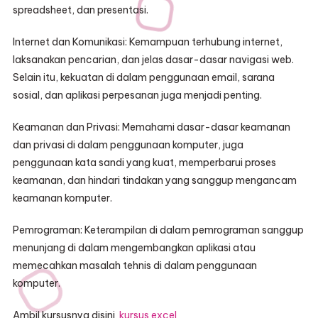
spreadsheet, dan presentasi.
Internet dan Komunikasi: Kemampuan terhubung internet,
laksanakan pencarian, dan jelas dasar-dasar navigasi web.
Selain itu, kekuatan di dalam penggunaan email, sarana
sosial, dan aplikasi perpesanan juga menjadi penting.
Keamanan dan Privasi: Memahami dasar-dasar keamanan
dan privasi di dalam penggunaan komputer, juga
penggunaan kata sandi yang kuat, memperbarui proses
keamanan, dan hindari tindakan yang sanggup mengancam
keamanan komputer.
Pemrograman: Keterampilan di dalam pemrograman sanggup
menunjang di dalam mengembangkan aplikasi atau
memecahkan masalah tehnis di dalam penggunaan
komputer.
Ambil kursusnya disini
kursus excel