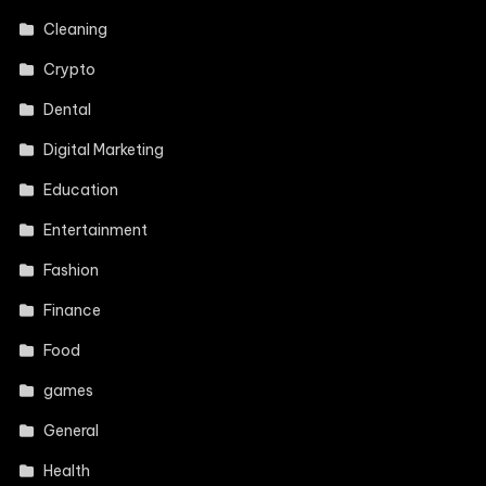
Cleaning
Crypto
Dental
Digital Marketing
Education
Entertainment
Fashion
Finance
Food
games
General
Health