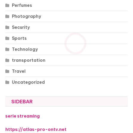
Perfumes
Photography
Security
Sports
Technology
transportation
Travel
Uncategorized
SIDEBAR
serie streaming
https://atlas-pro-ontv.net