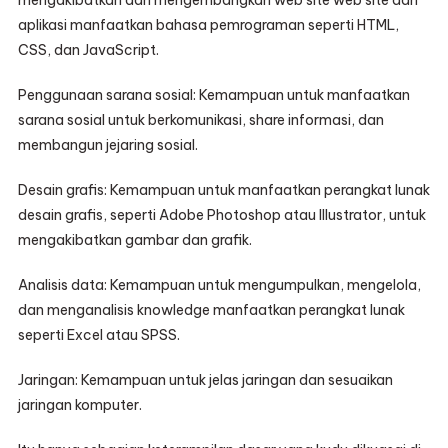
mengakibatkan dan mengembangkan web site web site dan
aplikasi manfaatkan bahasa pemrograman seperti HTML,
CSS, dan JavaScript.
Penggunaan sarana sosial: Kemampuan untuk manfaatkan
sarana sosial untuk berkomunikasi, share informasi, dan
membangun jejaring sosial.
Desain grafis: Kemampuan untuk manfaatkan perangkat lunak
desain grafis, seperti Adobe Photoshop atau Illustrator, untuk
mengakibatkan gambar dan grafik.
Analisis data: Kemampuan untuk mengumpulkan, mengelola,
dan menganalisis knowledge manfaatkan perangkat lunak
seperti Excel atau SPSS.
Jaringan: Kemampuan untuk jelas jaringan dan sesuaikan
jaringan komputer.