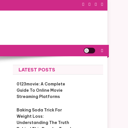
LATEST POSTS
0123movie: A Complete
Guide To Online Movie
Streaming Platforms
Baking Soda Trick For
Weight Loss:
Understanding The Truth