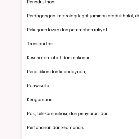
Perindustrian;
Perdagangan, metrologi legal, jaminan produk halal, da
Pekerjaan lazim dan perumahan rakyat;
Transportasi;
Kesehatan, obat dan makanan;
Pendidikan dan kebudayaan;
Pariwisata;
Keagamaan;
Pos, telekomunikasi, dan penyiaran; dan
Pertahanan dan keamanan.