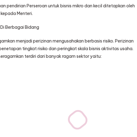
pendirian Perseroan untuk bisnis mikro dan kecil ditetapkan oleh
 kepada Menteri.
 Di Berbagai Bidang
amkan menjadi perizinan mengusahakan berbasis risiko. Perizinan
netapan tingkat risiko dan peringkat skala bisnis aktivitas usaha.
seragamkan terdiri dari banyak ragam sektor yaitu: