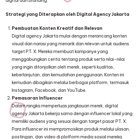
digital dan branding.
Strategi yang Diterapkan oleh Digital Agency Jakarta
Pembuatan Konten Kreatif dan Relevan
Digital agency Jakarta mulai dengan merancang konten
visual dan narasi yang menarik dan relevan untuk audiens
target PT. X. Mereka membuat kampanye yang
menggabungkan cerita tentang produk serta nilai-nilai
yang ingin ditonjolkan oleh merek, seperti kualitas,
keberlanjutan, dan kemudahan penggunaan. Konten ini
kemudian dibagikan melalui berbagai platform, termasuk
Instagram, Facebook, dan YouTube.
Pemasaran Influencer
Dalam rangka memperluas jangkauan merek, digital
agency Jakarta bekerja sama dengan influencer lokal yang
memiliki audiens yang sesuai dengan target pasar PT. X.
Para influencer ini mempromosikan produk melalui ulasan,
postingan, dan video di platform media sosial mereka.