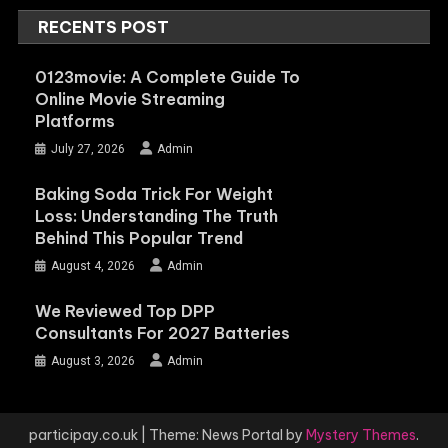
RECENTS POST
0123movie: A Complete Guide To
Online Movie Streaming
Platforms
July 27, 2026
Admin
Baking Soda Trick For Weight
Loss: Understanding The Truth
Behind This Popular Trend
August 4, 2026
Admin
We Reviewed Top DPP
Consultants For 2027 Batteries
August 3, 2026
Admin
participay.co.uk
|
Theme: News Portal by
Mystery Themes
.