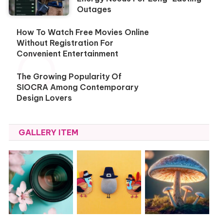
Outages
How To Watch Free Movies Online
Without Registration For
Convenient Entertainment
The Growing Popularity Of
SIOCRA Among Contemporary
Design Lovers
GALLERY ITEM