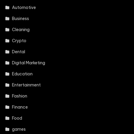
Automotive
Business
Cleaning
Crypto
Dental
Digital Marketing
Education
Entertainment
Fashion
Finance
Food
games