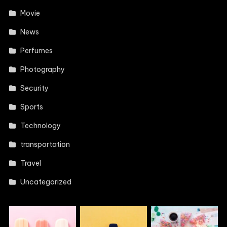
Movie
News
Perfumes
Photography
Security
Sports
Technology
transportation
Travel
Uncategorized