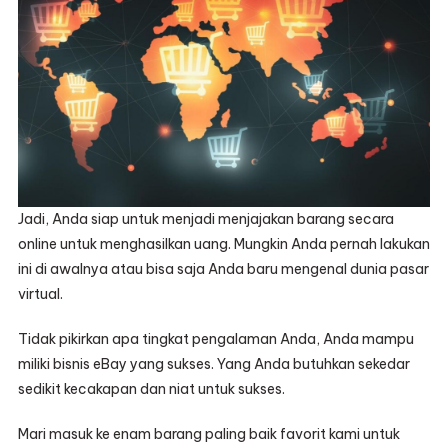
Jadi, Anda siap untuk menjadi menjajakan barang secara
online untuk menghasilkan uang. Mungkin Anda pernah lakukan
ini di awalnya atau bisa saja Anda baru mengenal dunia pasar
virtual.
Tidak pikirkan apa tingkat pengalaman Anda, Anda mampu
miliki bisnis eBay yang sukses. Yang Anda butuhkan sekedar
sedikit kecakapan dan niat untuk sukses.
Mari masuk ke enam barang paling baik favorit kami untuk