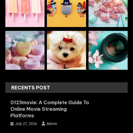
RECENTS POST
0123movie: A Complete Guide To
Online Movie Streaming
Platforms
July 27, 2026
Admin