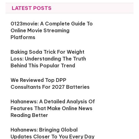
LATEST POSTS
0123movie: A Complete Guide To
Online Movie Streaming
Platforms
Baking Soda Trick For Weight
Loss: Understanding The Truth
Behind This Popular Trend
We Reviewed Top DPP
Consultants For 2027 Batteries
Hahanews: A Detailed Analysis Of
Features That Make Online News
Reading Better
Hahanews: Bringing Global
Updates Closer To You Every Day