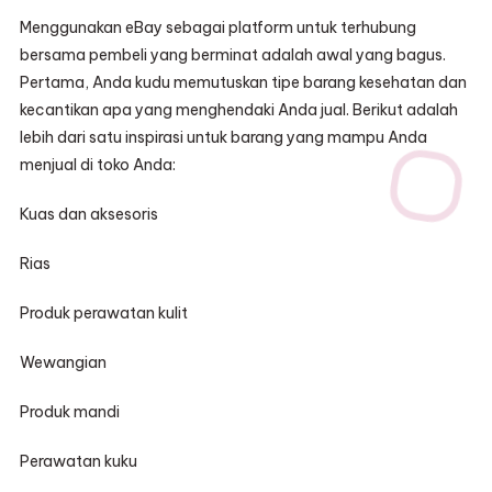
Menggunakan eBay sebagai platform untuk terhubung
bersama pembeli yang berminat adalah awal yang bagus.
Pertama, Anda kudu memutuskan tipe barang kesehatan dan
kecantikan apa yang menghendaki Anda jual. Berikut adalah
lebih dari satu inspirasi untuk barang yang mampu Anda
menjual di toko Anda:
Kuas dan aksesoris
Rias
Produk perawatan kulit
Wewangian
Produk mandi
Perawatan kuku