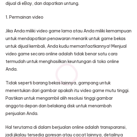
dijual di eBay, dan dapatkan untung.
1. Permainan video
Jika Anda miliki video game lama atau Anda miliki kemampuan
untuk mendapatkan penawaran menarik untuk game bekas
untuk dijual kembali, Anda kudu memanfaatkannya! Menjual
video game secara online adalah tidak benar satu cara
termudah untuk menghasilkan keuntungan di toko online
Anda.
Tidak seperti barang bekas lainnya, gampang untuk
menentukan dari gambar apakah itu video game mutu tinggi.
Pastikan untuk mengambil alih resolusi tinggi gambar
anggota depan dan belakang disk untuk menambah
penjualan Anda.
Hal terutama di dalam berjualan online adalah transparansi,
jadi jikalau tersedia goresan atau cacat lainnya, detailnya