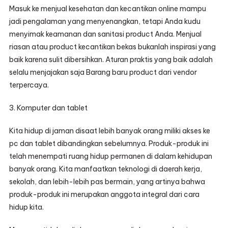
Masuk ke menjual kesehatan dan kecantikan online mampu
jadi pengalaman yang menyenangkan, tetapi Anda kudu
menyimak keamanan dan sanitasi product Anda. Menjual
riasan atau product kecantikan bekas bukanlah inspirasi yang
baik karena sulit dibersihkan. Aturan praktis yang baik adalah
selalu menjajakan saja Barang baru product dari vendor
terpercaya.
3. Komputer dan tablet
Kita hidup di jaman disaat lebih banyak orang miliki akses ke
pc dan tablet dibandingkan sebelumnya. Produk-produk ini
telah menempati ruang hidup permanen di dalam kehidupan
banyak orang. Kita manfaatkan teknologi di daerah kerja,
sekolah, dan lebih-lebih pas bermain, yang artinya bahwa
produk-produk ini merupakan anggota integral dari cara
hidup kita.