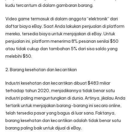
kudu tercantum di dalam gambaran barang.
Video game termasuk di dalam anggota “elektronik” dari
daftar biaya eBay. Saat Anda lakukan penjualan di platform
mereka, tersedia biaya untuk menjajakan di eBay. Untuk
penjualan ini, platform menerima 8% pesanan senilai $50
atau tidak cukup dan tambahan 5% dari sisa saldo yang
melebihi $50.
2. Barang kesehatan dan kecantikan
Industri kesehatan dan kecantikan dibuat $483 miliar
terhadap tahun 2020, menjadikannya tidak benar satu
industri paling menguntungkan di dunia. Artinya, jikalau Anda
tertarik untuk menjajakan barang-barang ini secara online,
telah tersedia pasar yang bagus di luar sana. Faktanya,
barang kesehatan dan kecantikan adalah tidak benar satu
barang paling baik untuk dijual di eBay.