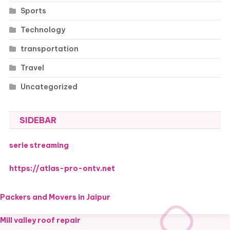
Sports
Technology
transportation
Travel
Uncategorized
SIDEBAR
serie streaming
https://atlas-pro-ontv.net
Packers and Movers in Jaipur
Mill valley roof repair