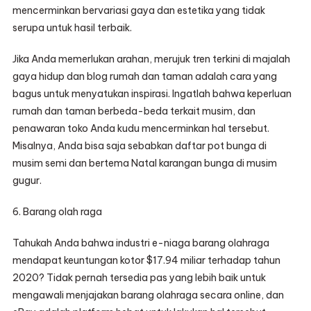
mencerminkan bervariasi gaya dan estetika yang tidak
serupa untuk hasil terbaik.
Jika Anda memerlukan arahan, merujuk tren terkini di majalah
gaya hidup dan blog rumah dan taman adalah cara yang
bagus untuk menyatukan inspirasi. Ingatlah bahwa keperluan
rumah dan taman berbeda-beda terkait musim, dan
penawaran toko Anda kudu mencerminkan hal tersebut.
Misalnya, Anda bisa saja sebabkan daftar pot bunga di
musim semi dan bertema Natal karangan bunga di musim
gugur.
6. Barang olah raga
Tahukah Anda bahwa industri e-niaga barang olahraga
mendapat keuntungan kotor $17.94 miliar terhadap tahun
2020? Tidak pernah tersedia pas yang lebih baik untuk
mengawali menjajakan barang olahraga secara online, dan