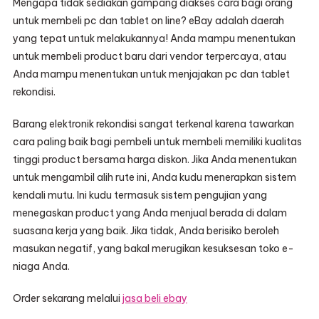
Mengapa tidak sediakan gampang diakses cara bagi orang
untuk membeli pc dan tablet on line? eBay adalah daerah
yang tepat untuk melakukannya! Anda mampu menentukan
untuk membeli product baru dari vendor terpercaya, atau
Anda mampu menentukan untuk menjajakan pc dan tablet
rekondisi.
Barang elektronik rekondisi sangat terkenal karena tawarkan
cara paling baik bagi pembeli untuk membeli memiliki kualitas
tinggi product bersama harga diskon. Jika Anda menentukan
untuk mengambil alih rute ini, Anda kudu menerapkan sistem
kendali mutu. Ini kudu termasuk sistem pengujian yang
menegaskan product yang Anda menjual berada di dalam
suasana kerja yang baik. Jika tidak, Anda berisiko beroleh
masukan negatif, yang bakal merugikan kesuksesan toko e-
niaga Anda.
Order sekarang melalui
jasa beli ebay