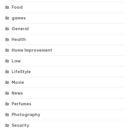
Food
games
General
Health
Home Improvement
Law
LifeStyle
Movie
News
Perfumes
Photography
Security