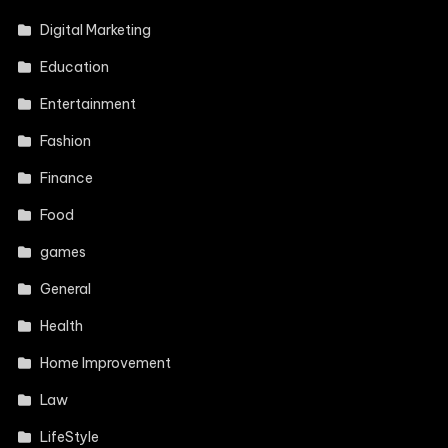
Digital Marketing
Education
Entertainment
Fashion
Finance
Food
games
General
Health
Home Improvement
Law
LifeStyle