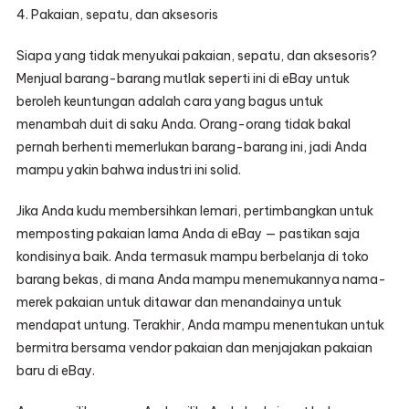
4. Pakaian, sepatu, dan aksesoris
Siapa yang tidak menyukai pakaian, sepatu, dan aksesoris?
Menjual barang-barang mutlak seperti ini di eBay untuk
beroleh keuntungan adalah cara yang bagus untuk
menambah duit di saku Anda. Orang-orang tidak bakal
pernah berhenti memerlukan barang-barang ini, jadi Anda
mampu yakin bahwa industri ini solid.
Jika Anda kudu membersihkan lemari, pertimbangkan untuk
memposting pakaian lama Anda di eBay — pastikan saja
kondisinya baik. Anda termasuk mampu berbelanja di toko
barang bekas, di mana Anda mampu menemukannya nama-
merek pakaian untuk ditawar dan menandainya untuk
mendapat untung. Terakhir, Anda mampu menentukan untuk
bermitra bersama vendor pakaian dan menjajakan pakaian
baru di eBay.