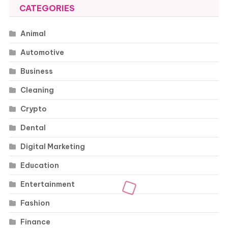
CATEGORIES
Animal
Automotive
Business
Cleaning
Crypto
Dental
Digital Marketing
Education
Entertainment
Fashion
Finance